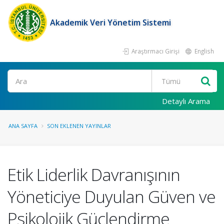
Akademik Veri Yönetim Sistemi
Araştırmacı Girişi
English
Ara
Detaylı Arama
ANA SAYFA
SON EKLENEN YAYINLAR
Etik Liderlik Davranışının
Yöneticiye Duyulan Güven ve
Psikolojik Güçlendirme