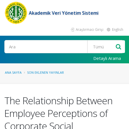
Akademik Veri Yönetim Sistemi
Araştırmacı Girişi
English
Ara
Detaylı Arama
ANA SAYFA
SON EKLENEN YAYINLAR
The Relationship Between
Employee Perceptions of
Corporate Social