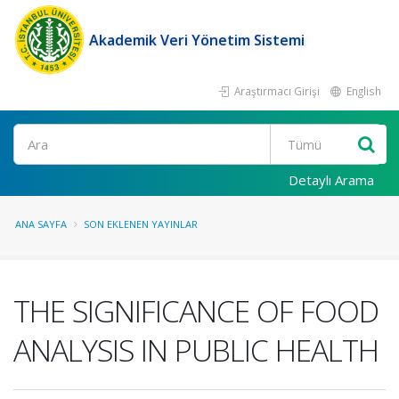
Akademik Veri Yönetim Sistemi
Araştırmacı Girişi
English
Ara
Detaylı Arama
ANA SAYFA
SON EKLENEN YAYINLAR
THE SIGNIFICANCE OF FOOD
ANALYSIS IN PUBLIC HEALTH