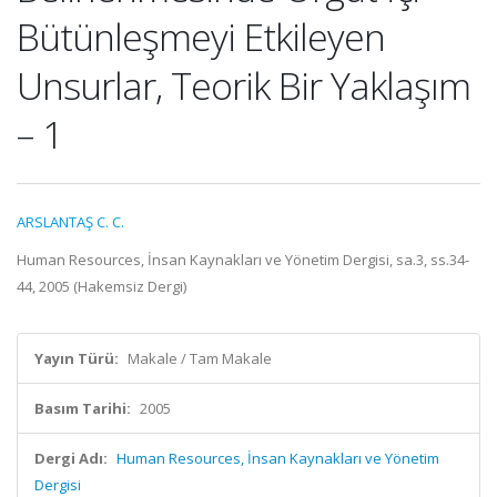
Bütünleşmeyi Etkileyen
Unsurlar, Teorik Bir Yaklaşım
– 1
ARSLANTAŞ C. C.
Human Resources, İnsan Kaynakları ve Yönetim Dergisi, sa.3, ss.34-
44, 2005 (Hakemsiz Dergi)
Yayın Türü:
Makale / Tam Makale
Basım Tarihi:
2005
Dergi Adı:
Human Resources, İnsan Kaynakları ve Yönetim
Dergisi