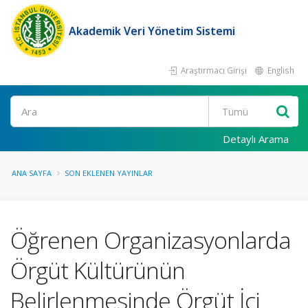
Akademik Veri Yönetim Sistemi
Araştırmacı Girişi
English
Ara
Detaylı Arama
ANA SAYFA
SON EKLENEN YAYINLAR
Öğrenen Organizasyonlarda
Örgüt Kültürünün
Belirlenmesinde Örgüt İçi