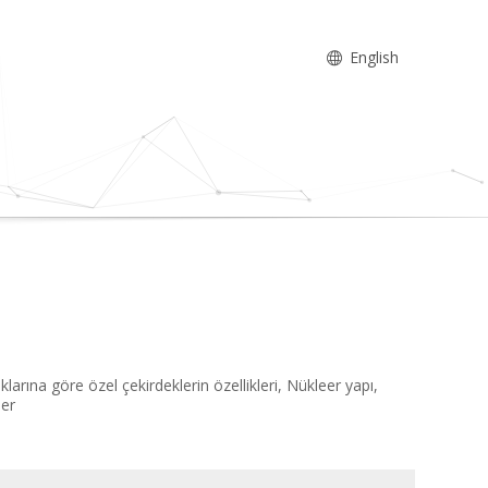
English
klarına göre özel çekirdeklerin özellikleri, Nükleer yapı,
ler