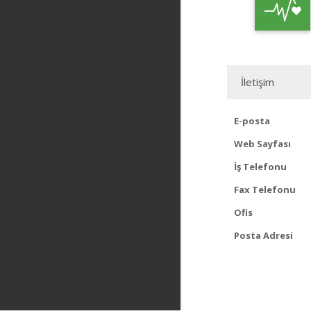
İletişim
E-posta
Web Sayfası
İş Telefonu
Fax Telefonu
Ofis
Posta Adresi