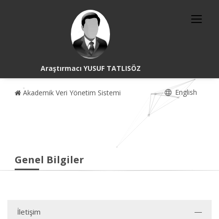
Araştırmacı YUSUF TATLISÖZ
English
Akademik Veri Yönetim Sistemi
Genel Bilgiler
İletişim