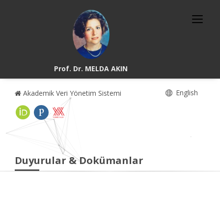
Prof. Dr. MELDA AKIN
English
Akademik Veri Yönetim Sistemi
Duyurular & Dokümanlar