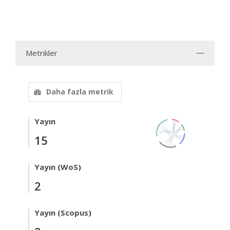
Metrikler
Daha fazla metrik
Yayın
15
Yayın (WoS)
2
Yayın (Scopus)