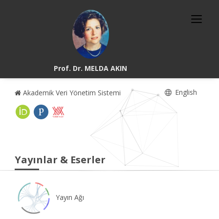
Prof. Dr. MELDA AKIN
English
Akademik Veri Yönetim Sistemi
Yayınlar & Eserler
Yayın Ağı