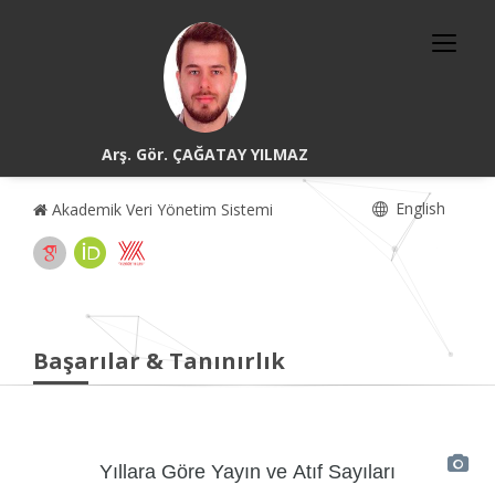
Arş. Gör. ÇAĞATAY YILMAZ
English
Akademik Veri Yönetim Sistemi
Başarılar & Tanınırlık
Yıllara Göre Yayın ve Atıf Sayıları