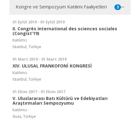
Kongre ve Sempozyum Katılımı Faaliyetleri
3
01 Eylül 2019 - 01 Eylül 2019
II. Congrès international des sciences sociales
(Congist’19)
Katılımcı
İstanbul, Türkiye
01 Mart 2019 - 01 Mart 2019
XIV. ULUSAL FRANKOFONİ KONGRESİ
Katılımcı
İstanbul, Türkiye
01 Ekim 2017 - 01 Ekim 2017
V. Uluslararası Batı Kültürü ve Edebiyatları
Araştırmaları Sempozyumu
Katılımcı
Sivas, Türkiye