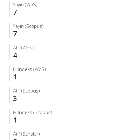
Yayın (WoS)
7
Yayın (Scopus)
7
Atıf (WoS)
4
H-İndeks (WoS)
1
Atıf (Scopus)
3
H-İndeks (Scopus)
1
Atıf (Scholar)