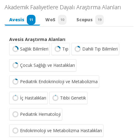
Akademik Faaliyetlere Dayalı Araştırma Alanları
Avesis
WoS
Scopus
11
10
19
Avesis Araştırma Alanları
Sağlık Bilimleri
Tıp
Dahili Tıp Bilimleri
Çocuk Sağlığı ve Hastalıkları
Pediatrik Endokrinoloji ve Metabolizma
İç Hastalıkları
Tıbbi Genetik
Pediatrik Hematoloji
Endokrinoloji ve Metabolizma Hastalıkları