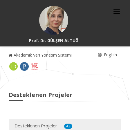
Prof. Dr. GÜLŞEN ALTUĞ
English
Akademik Veri Yönetim Sistemi
Desteklenen Projeler
Desteklenen Projeler
43