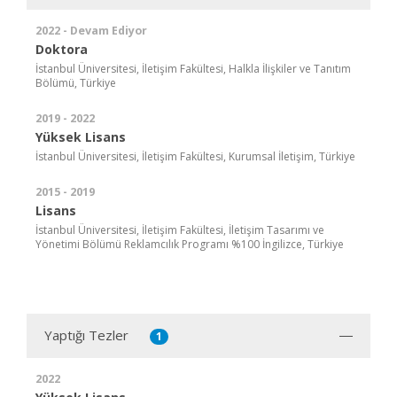
2022 - Devam Ediyor
Doktora
İstanbul Üniversitesi, İletişim Fakültesi, Halkla İlişkiler ve Tanıtım
Bölümü, Türkiye
2019 - 2022
Yüksek Lisans
İstanbul Üniversitesi, İletişim Fakültesi, Kurumsal İletişim, Türkiye
2015 - 2019
Lisans
İstanbul Üniversitesi, İletişim Fakültesi, İletişim Tasarımı ve
Yönetimi Bölümü Reklamcılık Programı %100 İngilizce, Türkiye
Yaptığı Tezler
1
2022