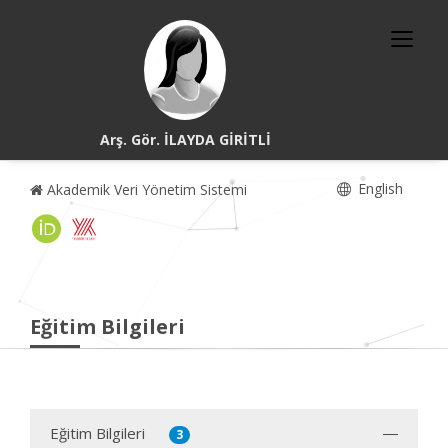
Arş. Gör. İLAYDA GİRİTLİ
English
Akademik Veri Yönetim Sistemi
Eğitim Bilgileri
Eğitim Bilgileri
3