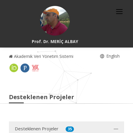
Prof. Dr. MERİÇ ALBAY
English
Akademik Veri Yönetim Sistemi
Desteklenen Projeler
Desteklenen Projeler
35