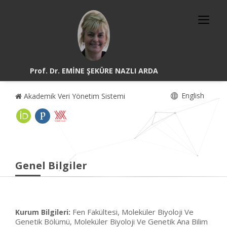
Prof. Dr. EMİNE ŞEKÜRE NAZLI ARDA
English
Akademik Veri Yönetim Sistemi
Genel Bilgiler
Fen Fakültesi, Moleküler Biyoloji Ve
Kurum Bilgileri:
Genetik Bölümü, Moleküler Biyoloji Ve Genetik Ana Bilim