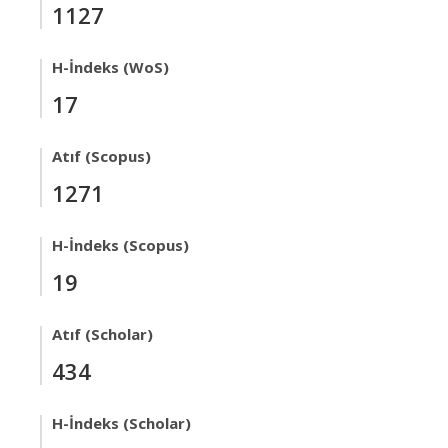
1127
H-İndeks (WoS)
17
Atıf (Scopus)
1271
H-İndeks (Scopus)
19
Atıf (Scholar)
434
H-İndeks (Scholar)