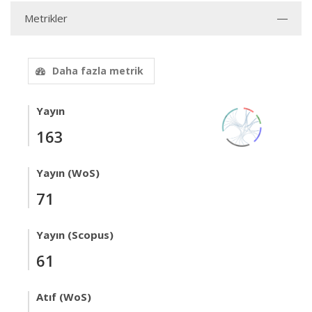
Metrikler
Daha fazla metrik
Yayın
163
Yayın (WoS)
71
Yayın (Scopus)
61
Atıf (WoS)