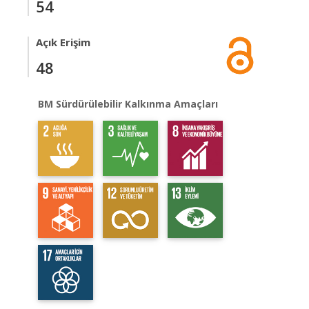
54
Açık Erişim
48
BM Sürdürülebilir Kalkınma Amaçları