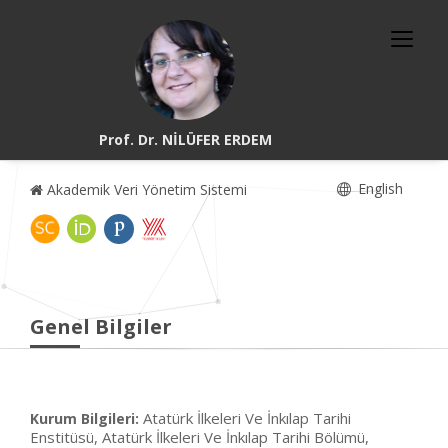
Prof. Dr. NİLÜFER ERDEM
English
Akademik Veri Yönetim Sistemi
Genel Bilgiler
Atatürk İlkeleri Ve İnkılap Tarihi
Kurum Bilgileri:
Enstitüsü, Atatürk İlkeleri Ve İnkılap Tarihi Bölümü,