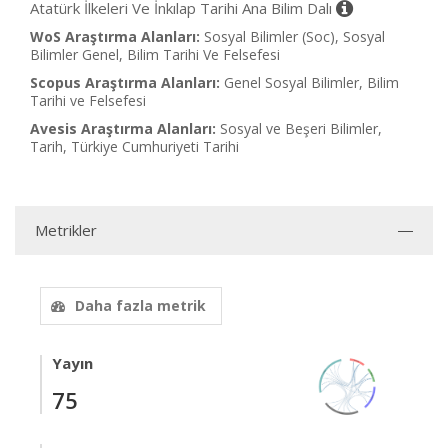
Atatürk İlkeleri Ve İnkılap Tarihi Ana Bilim Dalı
WoS Araştırma Alanları:
Sosyal Bilimler (Soc), Sosyal
Bilimler Genel, Bilim Tarihi Ve Felsefesi
Scopus Araştırma Alanları:
Genel Sosyal Bilimler, Bilim
Tarihi ve Felsefesi
Avesis Araştırma Alanları:
Sosyal ve Beşeri Bilimler,
Tarih, Türkiye Cumhuriyeti Tarihi
Metrikler
Daha fazla metrik
Yayın
75