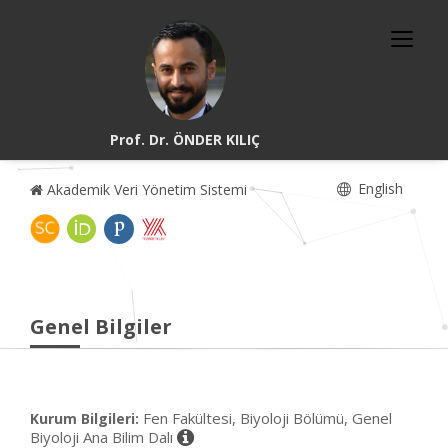
Prof. Dr. ÖNDER KILIÇ
English
Akademik Veri Yönetim Sistemi
Genel Bilgiler
Fen Fakültesi, Biyoloji Bölümü, Genel
Kurum Bilgileri:
Biyoloji Ana Bilim Dalı