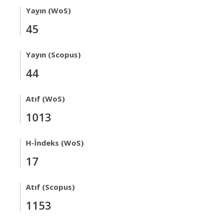
Yayın (WoS)
45
Yayın (Scopus)
44
Atıf (WoS)
1013
H-İndeks (WoS)
17
Atıf (Scopus)
1153