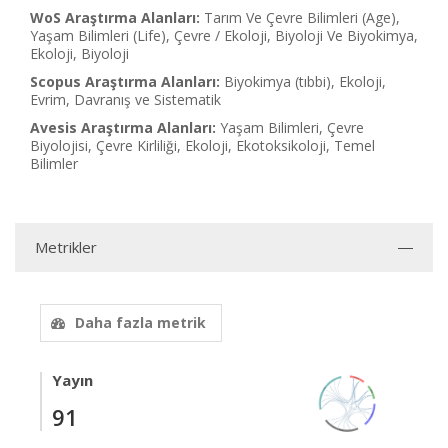
WoS Araştırma Alanları:
Tarım Ve Çevre Bilimleri (Age),
Yaşam Bilimleri (Life), Çevre / Ekoloji, Biyoloji Ve Biyokimya,
Ekoloji, Biyoloji
Scopus Araştırma Alanları:
Biyokimya (tıbbi), Ekoloji,
Evrim, Davranış ve Sistematik
Avesis Araştırma Alanları:
Yaşam Bilimleri, Çevre
Biyolojisi, Çevre Kirliliği, Ekoloji, Ekotoksikoloji, Temel
Bilimler
Metrikler
Daha fazla metrik
Yayın
91