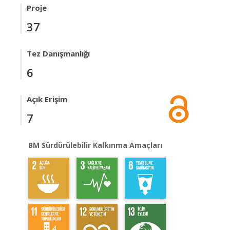
Proje
37
Tez Danışmanlığı
6
Açık Erişim
7
BM Sürdürülebilir Kalkınma Amaçları