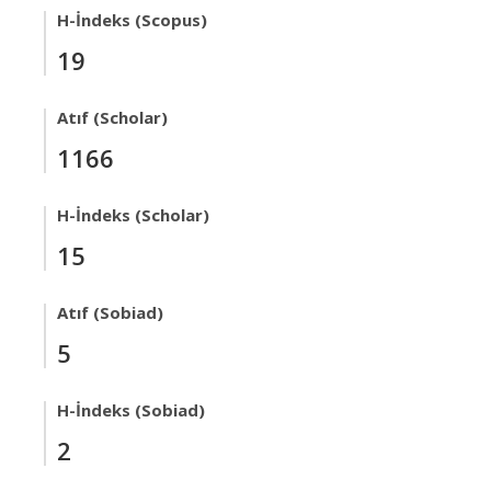
H-İndeks (Scopus)
19
Atıf (Scholar)
1166
H-İndeks (Scholar)
15
Atıf (Sobiad)
5
H-İndeks (Sobiad)
2