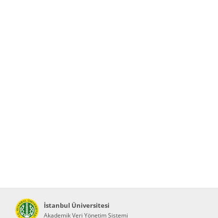
İstanbul Üniversitesi
Akademik Veri Yönetim Sistemi