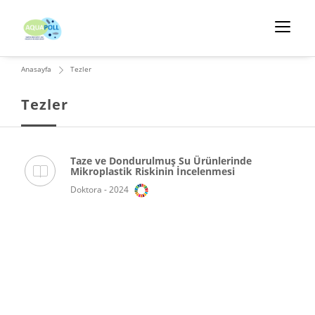
Anasayfa
Tezler
Tezler
Taze ve Dondurulmuş Su Ürünlerinde
Mikroplastik Riskinin İncelenmesi
Doktora - 2024