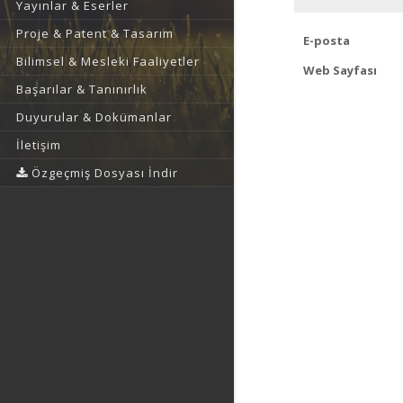
Yayınlar & Eserler
Proje & Patent & Tasarım
E-posta
Bilimsel & Mesleki Faaliyetler
Web Sayfası
Başarılar & Tanınırlık
Duyurular & Dokümanlar
İletişim
Özgeçmiş Dosyası İndir