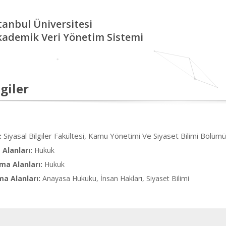
tanbul Üniversitesi
kademik Veri Yönetim Sistemi
giler
Siyasal Bilgiler Fakültesi, Kamu Yönetimi Ve Siyaset Bilimi Bölümü
:
Alanları:
Hukuk
ma Alanları:
Hukuk
ma Alanları:
Anayasa Hukuku, İnsan Hakları, Siyaset Bilimi