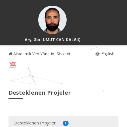
Arş. Gör. UMUT CAN DALGIÇ
English
Akademik Veri Yönetim Sistemi
Desteklenen Projeler
Desteklenen Projeler
1