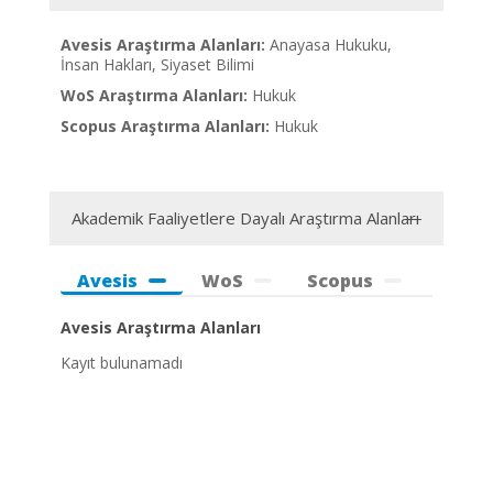
Avesis Araştırma Alanları:
Anayasa Hukuku,
İnsan Hakları, Siyaset Bilimi
WoS Araştırma Alanları:
Hukuk
Scopus Araştırma Alanları:
Hukuk
Akademik Faaliyetlere Dayalı Araştırma Alanları
Avesis
WoS
Scopus
Avesis Araştırma Alanları
Kayıt bulunamadı