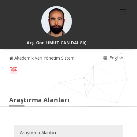
Arş. Gör. UMUT CAN DALGIÇ
English
Akademik Veri Yönetim Sistemi
Araştırma Alanları
Araştırma Alanları