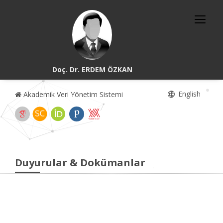
Doç. Dr. ERDEM ÖZKAN
English
Akademik Veri Yönetim Sistemi
Duyurular & Dokümanlar