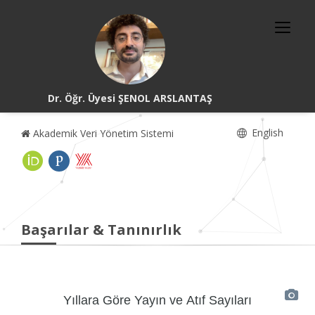
Dr. Öğr. Üyesi ŞENOL ARSLANTAŞ
English
Akademik Veri Yönetim Sistemi
Başarılar & Tanınırlık
Yıllara Göre Yayın ve Atıf Sayıları