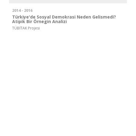
2014 - 2016
Türkiye'de Sosyal Demokrasi Neden Gelismedi?
Atipik Bir Örnegin Analizi
TÜBİTAK Projesi