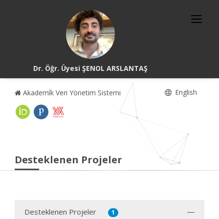
Dr. Öğr. Üyesi ŞENOL ARSLANTAŞ
English
Akademik Veri Yönetim Sistemi
Desteklenen Projeler
Desteklenen Projeler
1