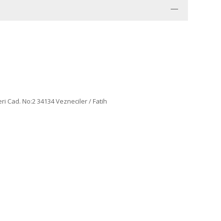
eri Cad. No:2 34134 Vezneciler / Fatih