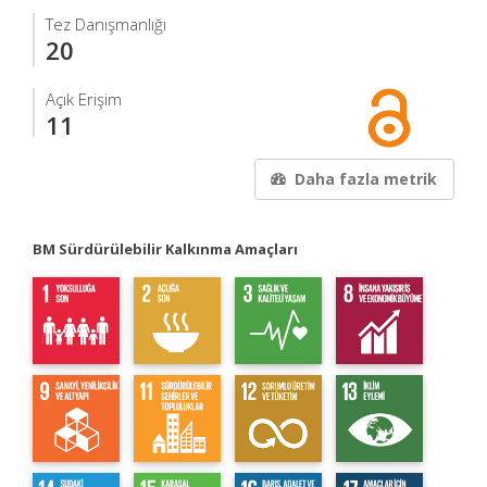
Tez Danışmanlığı
20
Açık Erişim
11
Daha fazla metrik
BM Sürdürülebilir Kalkınma Amaçları