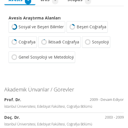
Avesis Araştırma Alanları
Sosyal ve Beşeri Bilimler
Beşeri Coğrafya
Coğrafya
İktisadi Coğrafya
Sosyoloji
Genel Sosyoloji ve Metedoloji
Akademik Ünvanlar / Görevler
Prof. Dr.
2009 - Devam Ediyor
İstanbul Üniversitesi, Edebiyat Fakültesi, Coğrafya Bölümü
Doç. Dr.
2003 - 2009
İstanbul Üniversitesi, Edebiyat Fakültesi, Coğrafya Bölümü