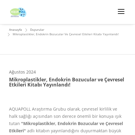
Anasayfa
Duyurular
Mikroplastikler, Endokrin Bozucular Ve Çevresel Etkileri Kitabı Yayınlandı!
Ağustos
2024
Mikroplastikler, Endokrin Bozucular ve Çevresel
Etkileri Kitabı Yayınlandı!
AQUAPOLL Araştırma Grubu olarak, çevresel kirlilik ve
halk sağlığı açısından son derece önemli bir konuya ışık
tutan
"Mikroplastikler, Endokrin Bozucular ve Çevresel
Etkileri"
adlı kitabın yayınlandığını duyurmaktan büyük