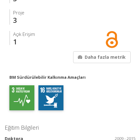
Proje
3
Açık Erişim
1
Daha fazla metrik
BM Sürdürülebilir Kalkınma Amaçları
Eğitim Bilgileri
Doktora
2009 - 2015