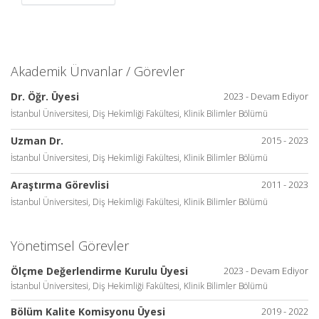
Akademik Ünvanlar / Görevler
Dr. Öğr. Üyesi
2023 - Devam Ediyor
İstanbul Üniversitesi, Diş Hekimliği Fakültesi, Klinik Bilimler Bölümü
Uzman Dr.
2015 - 2023
İstanbul Üniversitesi, Diş Hekimliği Fakültesi, Klinik Bilimler Bölümü
Araştırma Görevlisi
2011 - 2023
İstanbul Üniversitesi, Diş Hekimliği Fakültesi, Klinik Bilimler Bölümü
Yönetimsel Görevler
Ölçme Değerlendirme Kurulu Üyesi
2023 - Devam Ediyor
İstanbul Üniversitesi, Diş Hekimliği Fakültesi, Klinik Bilimler Bölümü
Bölüm Kalite Komisyonu Üyesi
2019 - 2022