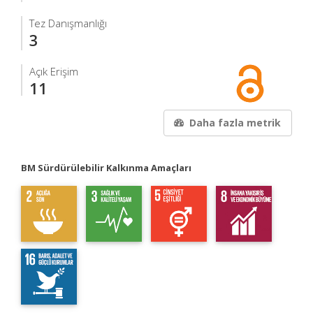
Tez Danışmanlığı
3
Açık Erişim
11
Daha fazla metrik
BM Sürdürülebilir Kalkınma Amaçları