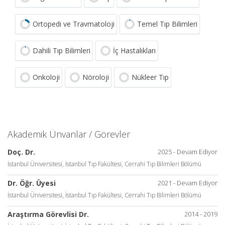
Ortopedi ve Travmatoloji
Temel Tıp Bilimleri
Dahili Tıp Bilimleri
İç Hastalıkları
Onkoloji
Nöroloji
Nükleer Tıp
Akademik Ünvanlar / Görevler
Doç. Dr.
2025 - Devam Ediyor
İstanbul Üniversitesi, İstanbul Tıp Fakültesi, Cerrahi Tıp Bilimleri Bölümü
Dr. Öğr. Üyesi
2021 - Devam Ediyor
İstanbul Üniversitesi, İstanbul Tıp Fakültesi, Cerrahi Tıp Bilimleri Bölümü
Araştırma Görevlisi Dr.
2014 - 2019