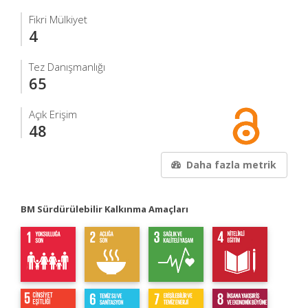
Fikri Mülkiyet
4
Tez Danışmanlığı
65
Açık Erişim
48
Daha fazla metrik
BM Sürdürülebilir Kalkınma Amaçları