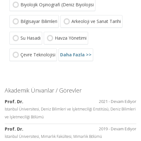
Biyolojik Oşinografi (Deniz Biyolojisi
Bilgisayar Bilimleri
Arkeoloji ve Sanat Tarihi
Su Hasadı
Havza Yönetimi
Daha Fazla >>
Çevre Teknolojisi
Akademik Ünvanlar / Görevler
Prof. Dr.
2021 - Devam Ediyor
İstanbul Üniversitesi, Deniz Bilimleri ve İşletmeciliği Enstitüsü, Deniz Bilimleri
ve İşletmeciliği Bölümü
Prof. Dr.
2019 - Devam Ediyor
İstanbul Üniversitesi, Mimarlık Fakültesi, Mimarlık Bölümü