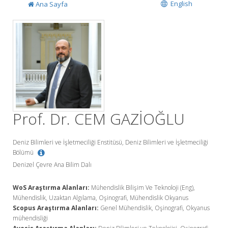
English
Ana Sayfa
Prof. Dr. CEM GAZİOĞLU
Deniz Bilimleri ve İşletmeciliği Enstitüsü, Deniz Bilimleri ve İşletmeciliği
Bölümü
Denizel Çevre Ana Bilim Dalı
WoS Araştırma Alanları:
Mühendislik Bilişim Ve Teknoloji (Eng),
Mühendislik, Uzaktan Algılama, Oşinografi, Mühendislik Okyanus
Scopus Araştırma Alanları:
Genel Mühendislik, Oşinografi, Okyanus
mühendisliği