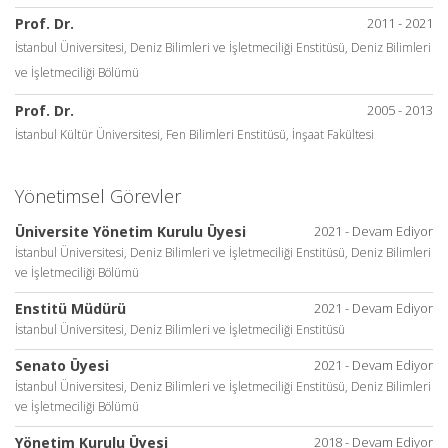
Prof. Dr.
2011 - 2021
İstanbul Üniversitesi, Deniz Bilimleri ve İşletmeciliği Enstitüsü, Deniz Bilimleri
ve İşletmeciliği Bölümü
Prof. Dr.
2005 - 2013
İstanbul Kültür Üniversitesi, Fen Bilimleri Enstitüsü, İnşaat Fakültesi
Yönetimsel Görevler
Üniversite Yönetim Kurulu Üyesi
2021 - Devam Ediyor
İstanbul Üniversitesi, Deniz Bilimleri ve İşletmeciliği Enstitüsü, Deniz Bilimleri
ve İşletmeciliği Bölümü
Enstitü Müdürü
2021 - Devam Ediyor
İstanbul Üniversitesi, Deniz Bilimleri ve İşletmeciliği Enstitüsü
Senato Üyesi
2021 - Devam Ediyor
İstanbul Üniversitesi, Deniz Bilimleri ve İşletmeciliği Enstitüsü, Deniz Bilimleri
ve İşletmeciliği Bölümü
Yönetim Kurulu Üyesi
2018 - Devam Ediyor