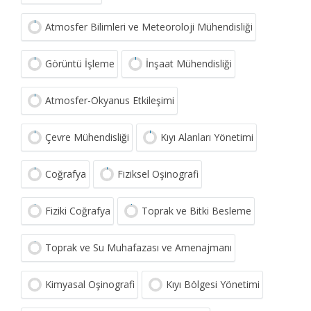
Atmosfer Bilimleri ve Meteoroloji Mühendisliği
Görüntü İşleme
İnşaat Mühendisliği
Atmosfer-Okyanus Etkileşimi
Çevre Mühendisliği
Kıyı Alanları Yönetimi
Coğrafya
Fiziksel Oşinografi
Fiziki Coğrafya
Toprak ve Bitki Besleme
Toprak ve Su Muhafazası ve Amenajmanı
Kimyasal Oşinografi
Kıyı Bölgesi Yönetimi